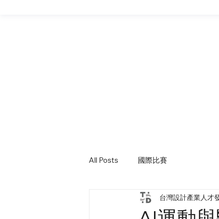
All Posts
國際比賽
台灣設計產業人才
AI運動