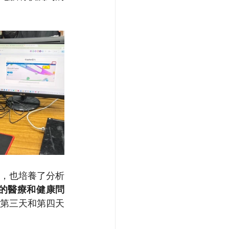
識，也培養了分析
的醫療和健康問
第三天和第四天