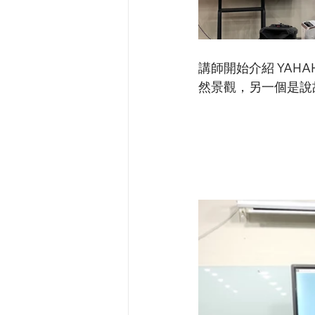
講師開始介紹 YAH
然景觀，另一個是說