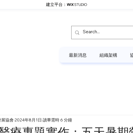
建立平台：
最新消息
組織架構
發展協會
2024年8月1日
讀畢需時 6 分鐘
與醫療專題實作：五天暑期