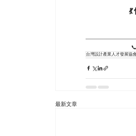


台灣設計產業人才發展協
最新文章