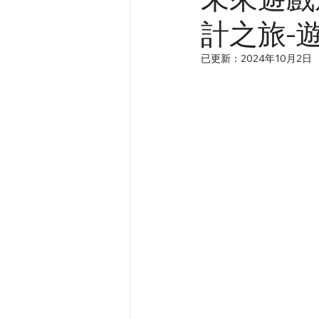
計之旅-遊
已更新：
2024年10月2日