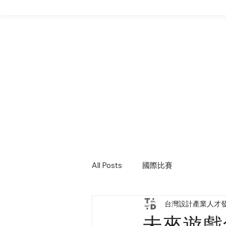
All Posts
國際比賽
台灣設計產業人才
未來遊戲