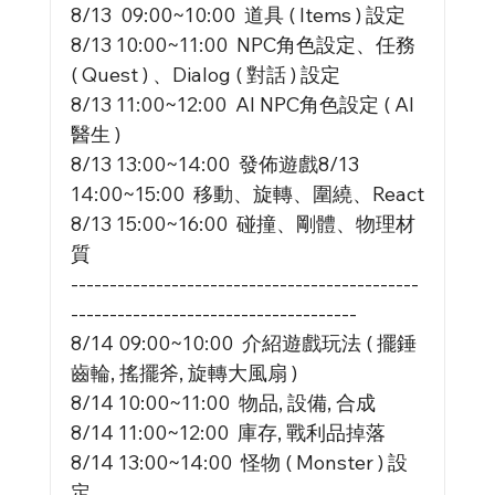
8/13  09:00~10:00  道具 ( Items ) 設定
8/13 10:00~11:00  NPC角色設定、任務 
( Quest ) 、Dialog ( 對話 ) 設定
8/13 11:00~12:00  AI NPC角色設定 ( AI 
醫生 )
8/13 13:00~14:00  發佈遊戲8/13 
14:00~15:00  移動、旋轉、圍繞、React
8/13 15:00~16:00  碰撞、剛體、物理材
質
---------------------------------------------
-------------------------------------
8/14 09:00~10:00  介紹遊戲玩法 ( 擺錘
齒輪, 搖擺斧, 旋轉大風扇 )
8/14 10:00~11:00  物品, 設備, 合成
8/14 11:00~12:00  庫存, 戰利品掉落
8/14 13:00~14:00  怪物 ( Monster ) 設
定