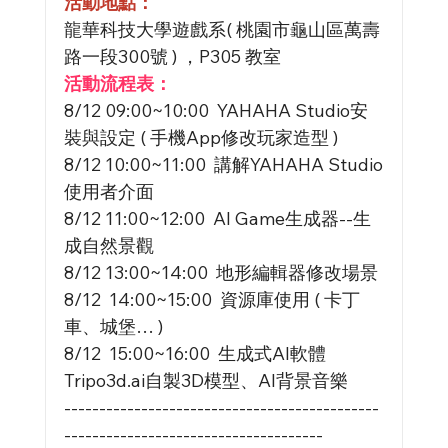
活動地點：
龍華科技大學遊戲系( 桃園市龜山區萬壽
路一段300號 ) ，P305 教室
活動流程表：
8/12 09:00~10:00  YAHAHA Studio安
裝與設定 ( 手機App修改玩家造型 )
8/12 10:00~11:00  講解YAHAHA Studio
使用者介面
8/12 11:00~12:00  AI Game生成器--生
成自然景觀
8/12 13:00~14:00  地形編輯器修改場景
8/12  14:00~15:00  資源庫使用 ( 卡丁
車、城堡… )
8/12  15:00~16:00  生成式AI軟體
Tripo3d.ai自製3D模型、AI背景音樂
---------------------------------------------
-------------------------------------