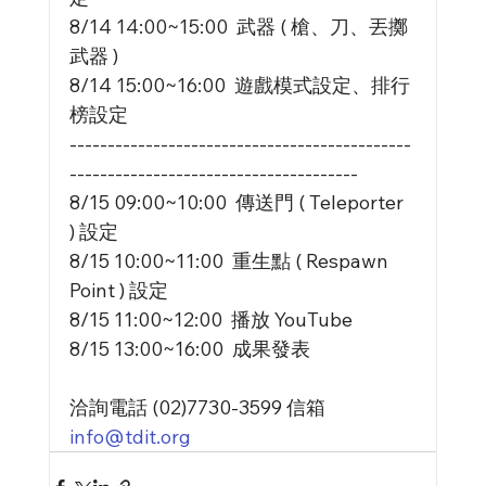
8/14 14:00~15:00  武器 ( 槍、刀、丟擲
武器 )
8/14 15:00~16:00  遊戲模式設定、排行
榜設定
---------------------------------------------
--------------------------------------
8/15 09:00~10:00  傳送門 ( Teleporter 
) 設定
8/15 10:00~11:00  重生點 ( Respawn 
Point ) 設定
8/15 11:00~12:00  播放 YouTube
8/15 13:00~16:00  成果發表
洽詢電話 (02)7730-3599 信箱 
info@tdit.org