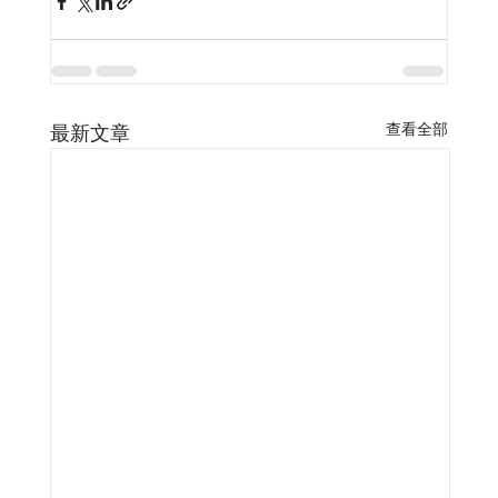
查看全部
最新文章